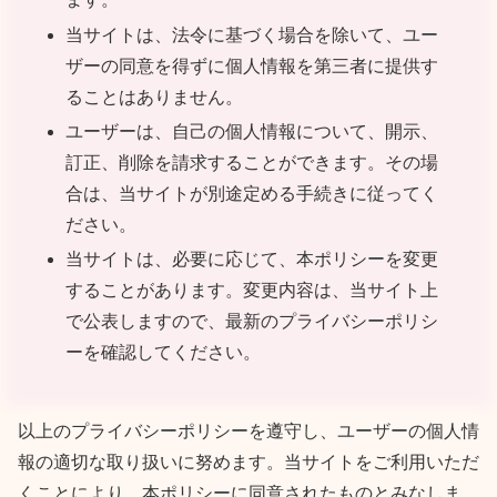
当サイトは、法令に基づく場合を除いて、ユー
ザーの同意を得ずに個人情報を第三者に提供す
ることはありません。
ユーザーは、自己の個人情報について、開示、
訂正、削除を請求することができます。その場
合は、当サイトが別途定める手続きに従ってく
ださい。
当サイトは、必要に応じて、本ポリシーを変更
することがあります。変更内容は、当サイト上
で公表しますので、最新のプライバシーポリシ
ーを確認してください。
以上のプライバシーポリシーを遵守し、ユーザーの個人情
報の適切な取り扱いに努めます。当サイトをご利用いただ
くことにより、本ポリシーに同意されたものとみなしま