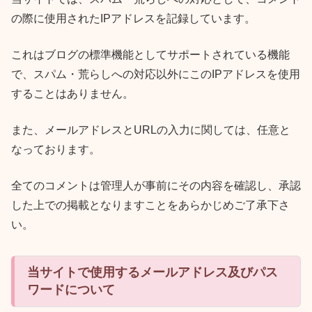
の際に使用されたIPアドレスを記録しています。
これはブログの標準機能としてサポートされている機能
で、スパム・荒らしへの対応以外にこのIPアドレスを使用
することはありません。
また、メールアドレスとURLの入力に関しては、任意と
なっております。
全てのコメントは管理人が事前にその内容を確認し、承認
した上での掲載となりますことをあらかじめご了承下さ
い。
当サイトで使用するメールアドレス及びパス
ワードについて