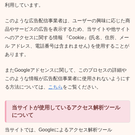
利用しています。
このような広告配信事業者は、ユーザーの興味に応じた商
品やサービスの広告を表示するため、当サイトや他サイト
へのアクセスに関する情報 『Cookie』(氏名、住所、メー
ル アドレス、電話番号は含まれません) を使用することが
あります。
またGoogleアドセンスに関して、このプロセスの詳細や
このような情報が広告配信事業者に使用されないようにす
る方法については、
こちら
をご覧ください。
当サイトが使用しているアクセス解析ツール
について
当サイトでは、Googleによるアクセス解析ツール