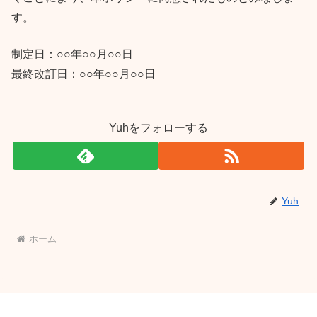
す。
制定日：○○年○○月○○日
最終改訂日：○○年○○月○○日
Yuhをフォローする
Yuh
ホーム