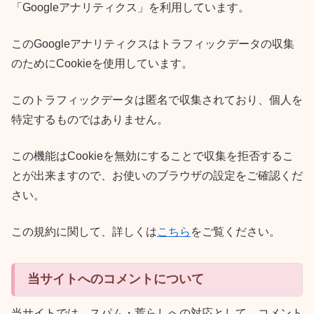
「Googleアナリティクス」を利用しています。
このGoogleアナリティクスはトラフィックデータの収集
のためにCookieを使用しています。
このトラフィックデータは匿名で収集されており、個人を
特定するものではありません。
この機能はCookieを無効にすることで収集を拒否するこ
とが出来ますので、お使いのブラウザの設定をご確認くだ
さい。
この規約に関して、詳しくは
こちら
をご覧ください。
当サイトへのコメントについて
当サイトでは、スパム・荒らしへの対応として、コメント