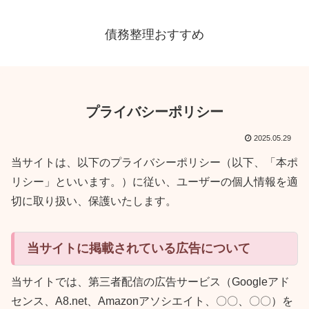
債務整理おすすめ
プライバシーポリシー
2025.05.29
当サイトは、以下のプライバシーポリシー（以下、「本ポ
リシー」といいます。）に従い、ユーザーの個人情報を適
切に取り扱い、保護いたします。
当サイトに掲載されている広告について
当サイトでは、第三者配信の広告サービス（Googleアド
センス、A8.net、Amazonアソシエイト、〇〇、〇〇）を