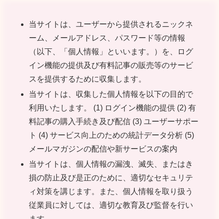
当サイトは、ユーザーから提供されるニックネ
ーム、メールアドレス、パスワード等の情報
（以下、「個人情報」といいます。）を、ログ
イン機能の提供及び有料記事の販売等のサービ
スを提供するために収集します。
当サイトは、収集した個人情報を以下の目的で
利用いたします。 (1) ログイン機能の提供 (2) 有
料記事の購入手続き及び配信 (3) ユーザーサポー
ト (4) サービス向上のための統計データ分析 (5)
メールマガジンの配信や新サービスの案内
当サイトは、個人情報の漏洩、滅失、またはき
損の防止及び是正のために、適切なセキュリテ
ィ対策を講じます。また、個人情報を取り扱う
従業員に対しては、適切な教育及び監督を行い
ます。