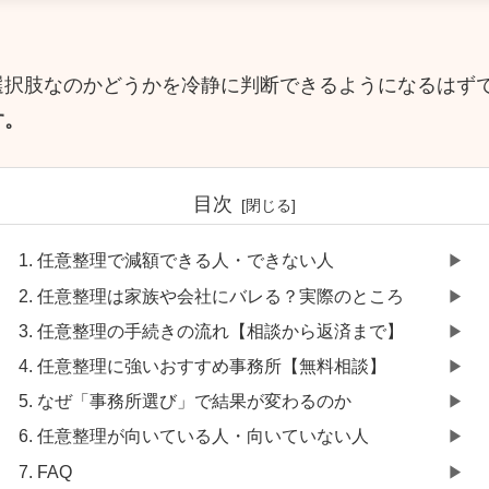
選択肢なのかどうかを冷静に判断できるようになるはず
す。
目次
任意整理で減額できる人・できない人
任意整理は家族や会社にバレる？実際のところ
任意整理の手続きの流れ【相談から返済まで】
任意整理に強いおすすめ事務所【無料相談】
なぜ「事務所選び」で結果が変わるのか
任意整理が向いている人・向いていない人
FAQ