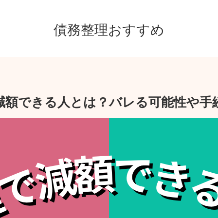
債務整理おすすめ
減額できる人とは？バレる可能性や手