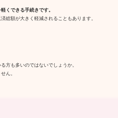
を軽くできる手続きです。
返済総額が大きく軽減されることもあります。
いる方も多いのではないでしょうか。
ません。