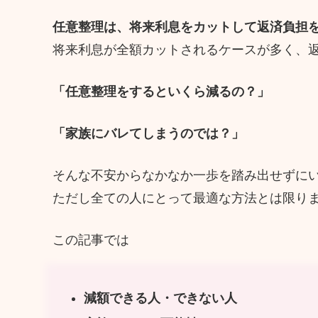
任意整理は、将来利息をカットして返済負担
将来利息が全額カットされるケースが多く、
「任意整理をするといくら減るの？」
「家族にバレてしまうのでは？」
そんな不安からなかなか一歩を踏み出せずに
ただし全ての人にとって最適な方法とは限り
この記事では
減額できる人・できない人