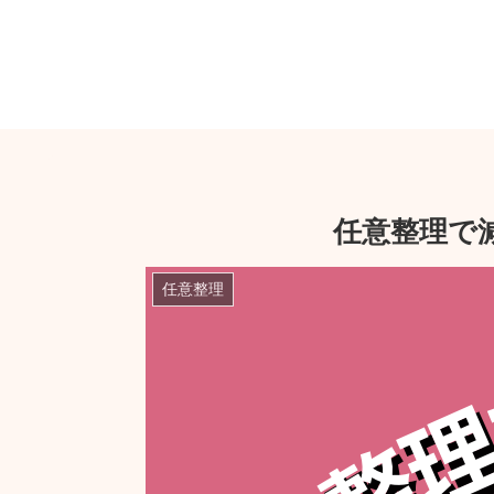
任意整理で
任意整理