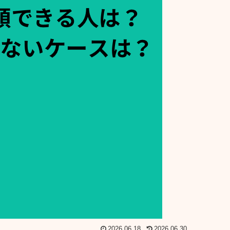
2026.06.18
2026.06.30