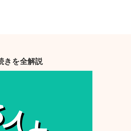
続きを全解説