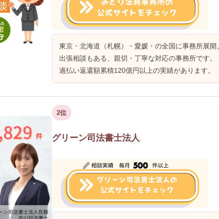
東京・北海道（札幌）・愛媛・の全国に事務所展開
出張相談もある、親切・丁寧な対応の事務所です。
過払い返還額累積120億円以上の実績があります。
2位
グリーン司法書士法人