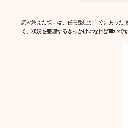
読み終えた頃には、任意整理が自分にあった
く、状況を整理するきっかけになれば幸いで