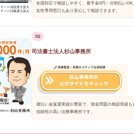
全国対応で相談しやすく、着手金0円・分割払いOK
女性専用窓口もあり安心して相談できます。
3位
司法書士法人杉山事務所
過払い金返還実績が豊富で、借金問題の相談実績も
信頼性の高い法務事務所です。