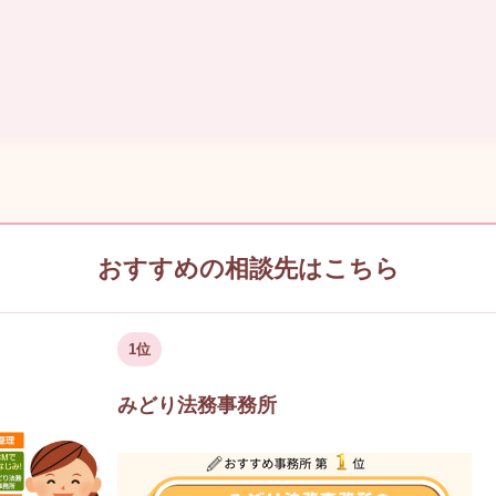
おすすめの相談先はこちら
1位
みどり法務事務所