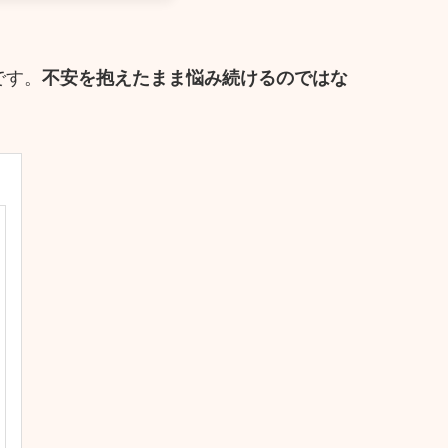
です。
不安を抱えたまま悩み続けるのではな