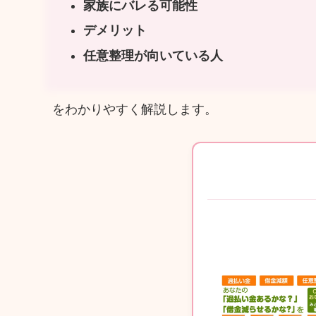
家族にバレる可能性
デメリット
任意整理が向いている人
をわかりやすく解説します。